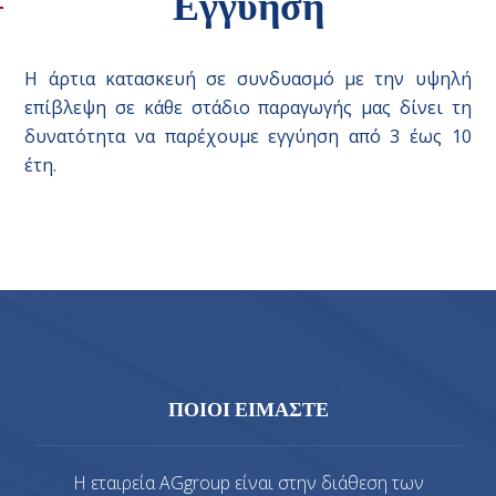
Εγγύηση
Η άρτια κατασκευή σε συνδυασμό με την υψηλή
επίβλεψη σε κάθε στάδιο παραγωγής μας δίνει τη
δυνατότητα να παρέχουμε εγγύηση από 3 έως 10
έτη.
ΠΟΙΟΙ ΕΙΜΑΣΤΕ
Η εταιρεία AGgroup είναι στην διάθεση των