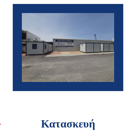
Κατασκευή