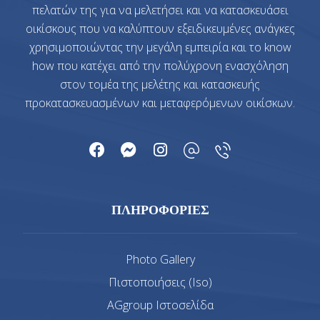
πελατών της για να μελετήσει και να κατασκευάσει
οικίσκους που να καλύπτουν εξειδικευμένες ανάγκες
χρησιμοποιώντας την μεγάλη εμπειρία και το know
how που κατέχει από την πολύχρονη ενασχόληση
στον τομέα της μελέτης και κατασκευής
προκατασκευασμένων και μεταφερόμενων οικίσκων.
ΠΛΗΡΟΦΟΡΙΕΣ
Photo Gallery
Πιστοποιήσεις (Iso)
AGgroup Ιστοσελίδα