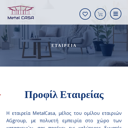
ΕΤΑΙΡΕΙΑ
Προφίλ Εταιρείας
Η εταιρεία MetalCasa, μέλος του ομίλου εταιριών
AGgroup, με πολυετή εμπειρία στο χώρο των