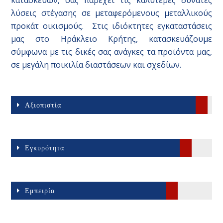
κατασκευών, σας παρέχει τις καλύτερες δυνατές
λύσεις στέγασης σε μεταφερόμενους μεταλλικούς
προκάτ οικισμούς.
Στις ιδιόκτητες εγκαταστάσεις
μας στο Ηράκλειο Κρήτης, κατασκευάζουμε
σύμφωνα με τις δικές σας ανάγκες τα προϊόντα μας,
σε μεγάλη ποικιλία διαστάσεων και σχεδίων.
Αξιοπιστία
Εγκυρότητα
Εμπειρία