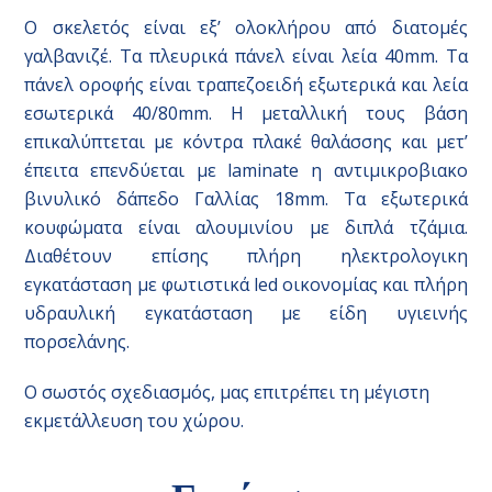
Ο σκελετός είναι εξ’ ολοκλήρου από διατομές
γαλβανιζέ. Τα πλευρικά πάνελ είναι λεία 40mm. Τα
πάνελ οροφής είναι τραπεζοειδή εξωτερικά και λεία
εσωτερικά 40/80mm. Η μεταλλική τους βάση
επικαλύπτεται με κόντρα πλακέ θαλάσσης και μετ’
έπειτα επενδύεται με laminate η αντιμικροβιακο
βινυλικό δάπεδο Γαλλίας 18mm. Τα εξωτερικά
κουφώματα είναι αλουμινίου με διπλά τζάμια.
Διαθέτουν επίσης πλήρη ηλεκτρολογικη
εγκατάσταση με φωτιστικά led οικονομίας και πλήρη
υδραυλική εγκατάσταση με είδη υγιεινής
πορσελάνης.
Ο σωστός σχεδιασμός, μας επιτρέπει τη μέγιστη
εκμετάλλευση του χώρου.