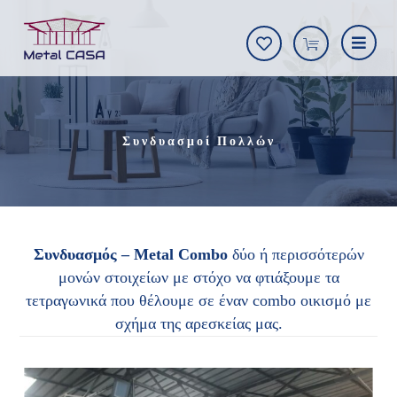
Συνδυασμοί Πολλών
Συνδυασμός – Metal Combo
δύο ή περισσότερών
μονών στοιχείων με στόχο να φτιάξουμε τα
τετραγωνικά που θέλουμε σε έναν combo οικισμό με
σχήμα της αρεσκείας μας.