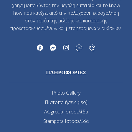
χρησιμοποιώντας την μεγάλη εμπειρία και το know
how που κατέχει από την πολύχρονη ενασχόληση
στον τομέα της μελέτης και κατασκευής
προκατασκευασμένων και μεταφερόμενων οικίσκων.
ΠΛΗΡΟΦΟΡΙΕΣ
Photo Gallery
Πιστοποιήσεις (Iso)
AGgroup Ιστοσελίδα
Stampota Ιστοσελίδα