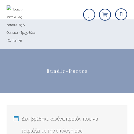
Bundle-Portes
Δεν βρέθηκε κανένα προϊόν που να
ταιριάζει με την επιλογή σας.