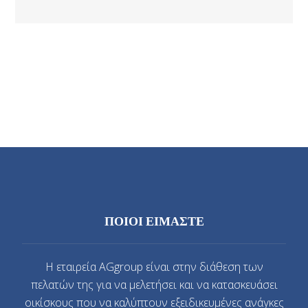
ΠΟΙΟΙ ΕΙΜΑΣΤΕ
Η εταιρεία AGgroup είναι στην διάθεση των
πελατών της για να μελετήσει και να κατασκευάσει
οικίσκους που να καλύπτουν εξειδικευμένες ανάγκες