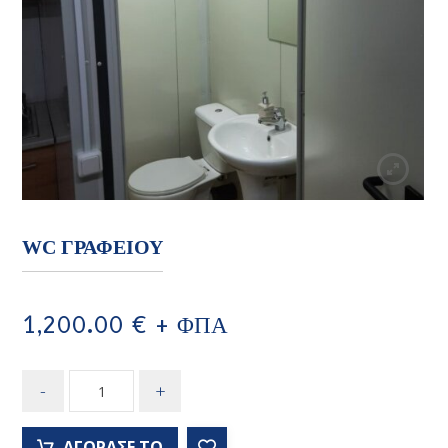
WC ΓΡΑΦΕΙΟΥ
1,200.00
€
+ ΦΠΑ
-
+
ΑΓΟΡΑΣΕ ΤΟ