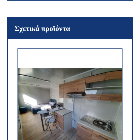
Σχετικά προϊόντα