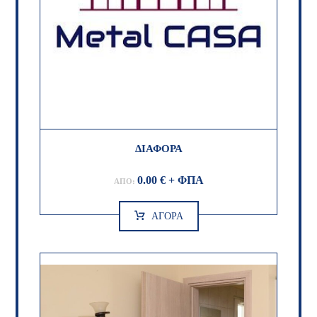
ΔΙΑΦΟΡΑ
0.00
€
+ ΦΠΑ
ΑΠΌ:
ΑΓΟΡΑ