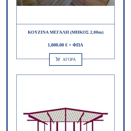
ΚΟΥΖΙΝΑ ΜΕΓΑΛΗ (ΜΗΚΟΣ 2,00m)
1,000.00
€
+ ΦΠΑ
ΑΓΟΡΑ