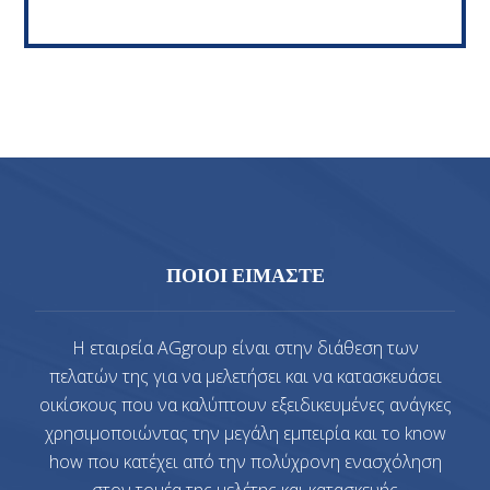
ΠΟΙΟΙ ΕΙΜΑΣΤΕ
Η εταιρεία AGgroup είναι στην διάθεση των
πελατών της για να μελετήσει και να κατασκευάσει
οικίσκους που να καλύπτουν εξειδικευμένες ανάγκες
χρησιμοποιώντας την μεγάλη εμπειρία και το know
how που κατέχει από την πολύχρονη ενασχόληση