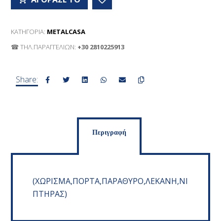
ΚΑΤΗΓΟΡΊΑ:
METALCASA
☎ ΤΗΛ.ΠΑΡΑΓΓΕΛΙΩΝ:
+30 2810225913
Περιγραφή
(ΧΩΡΙΣΜΑ,ΠΟΡΤΑ,ΠΑΡΑΘΥΡΟ,ΛΕΚΑΝΗ,ΝΙ
ΠΤΗΡΑΣ)