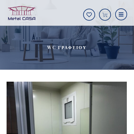
WC ΓΡΑΦΕΙΟΥ